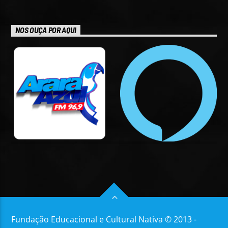
NOS OUÇA POR AQUI
Fundação Educacional e Cultural Nativa © 2013 -