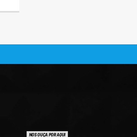
NOS OUÇA POR AQUI