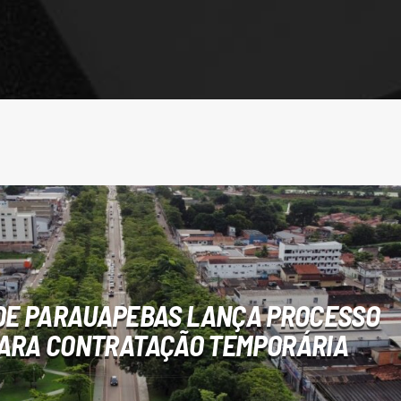
DE PARAUAPEBAS LANÇA PROCESSO
PARA CONTRATAÇÃO TEMPORÁRIA