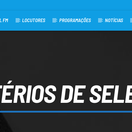
L FM
LOCUTORES
PROGRAMAÇÕES
NOTÍCIAS
TÉRIOS DE SEL