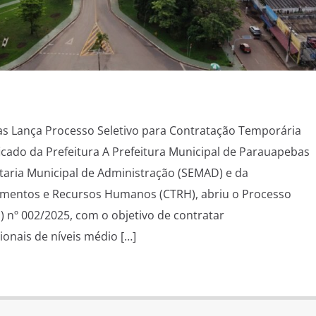
as Lança Processo Seletivo para Contratação Temporária
ficado da Prefeitura A Prefeitura Municipal de Parauapebas
taria Municipal de Administração (SEMAD) e da
mentos e Recursos Humanos (CTRH), abriu o Processo
S) nº 002/2025, com o objetivo de contratar
onais de níveis médio […]