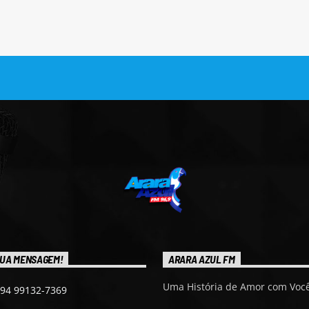
UA MENSAGEM!
ARARA AZUL FM
Uma História de Amor com Você
 94 99132-7369