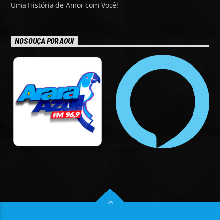
Uma História de Amor com Você!
NOS OUÇA POR AQUI