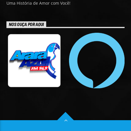
Uma História de Amor com Você!
NOS OUÇA POR AQUI