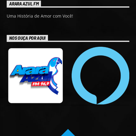
ARARA AZUL FM
Uma História de Amor com Você!
NOS OUÇA POR AQUI