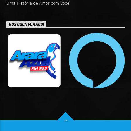
Uma História de Amor com Você!
NOS OUÇA POR AQUI