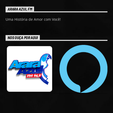
ARARA AZUL FM
Uma História de Amor com Você!
NOS OUÇA POR AQUI