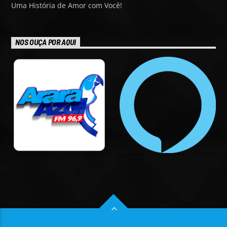
Uma História de Amor com Você!
NOS OUÇA POR AQUI