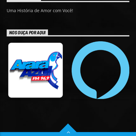
Uma História de Amor com Você!
NOS OUÇA POR AQUI