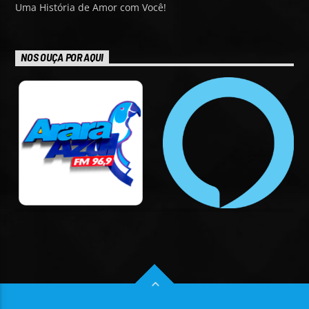
Uma História de Amor com Você!
NOS OUÇA POR AQUI