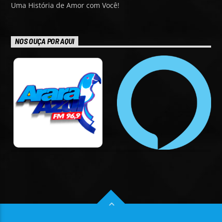
Uma História de Amor com Você!
NOS OUÇA POR AQUI