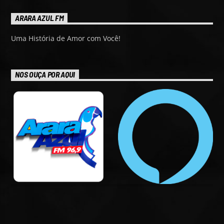
ARARA AZUL FM
Uma História de Amor com Você!
NOS OUÇA POR AQUI