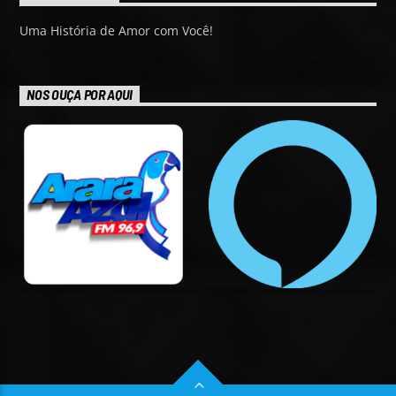
Uma História de Amor com Você!
NOS OUÇA POR AQUI