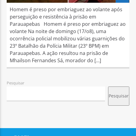
Homem é preso por embriaguez ao volante após
perseguição e resistência à prisão em
Parauapebas Homem é preso por embriaguez ao
volante Na noite de domingo (17/o8), uma
ocorrência policial mobilizou várias guarnições do
23º Batalhão da Polícia Militar (23º BPM) em
Parauapebas. A ação resultou na prisão de
Mhailson Fernandes Sá, morador do […]
Pesquisar
Pesquisar