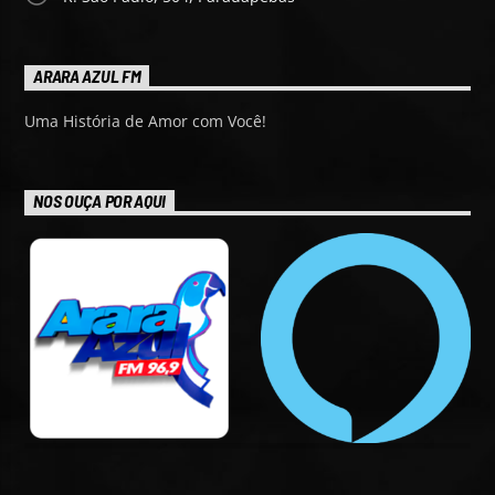
ARARA AZUL FM
Uma História de Amor com Você!
NOS OUÇA POR AQUI