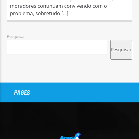
moradores continuam convivendo com o
problema, sobretudo […]
Pesquisar
Pesquisar
PAGES