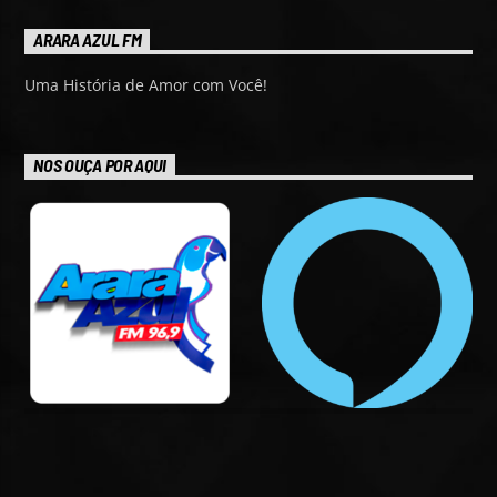
ARARA AZUL FM
Uma História de Amor com Você!
NOS OUÇA POR AQUI