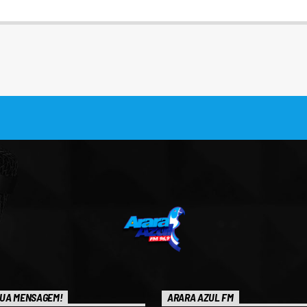
UA MENSAGEM!
ARARA AZUL FM