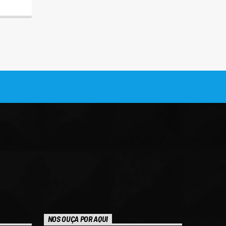
NOS OUÇA POR AQUI