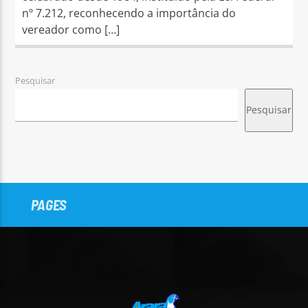
nº 7.212, reconhecendo a importância do
vereador como […]
Pesquisar
Pesquisar
PAGES