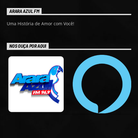
ARARA AZUL FM
Uma História de Amor com Você!
NOS OUÇA POR AQUI