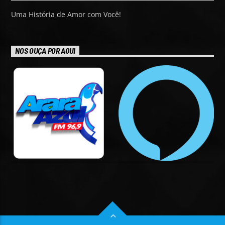
Uma História de Amor com Você!
NOS OUÇA POR AQUI