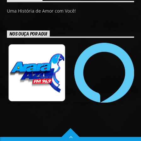
Uma História de Amor com Você!
NOS OUÇA POR AQUI