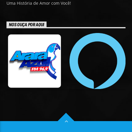
Uma História de Amor com Você!
NOS OUÇA POR AQUI