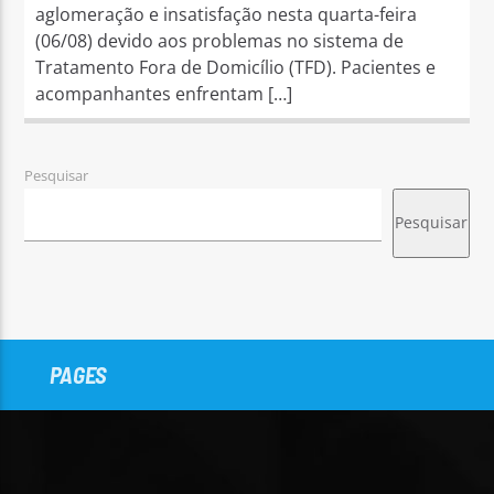
aglomeração e insatisfação nesta quarta-feira
(06/08) devido aos problemas no sistema de
Tratamento Fora de Domicílio (TFD). Pacientes e
acompanhantes enfrentam […]
Pesquisar
Pesquisar
PAGES