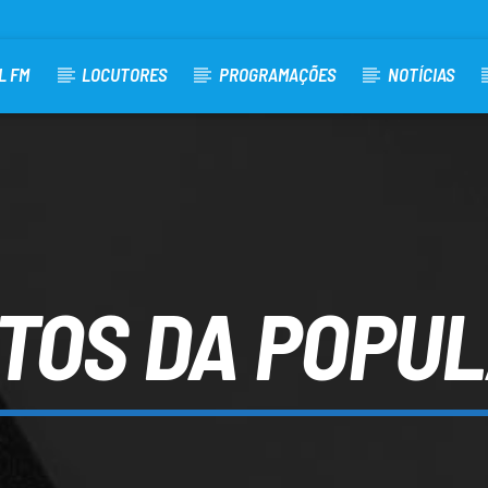
L FM
LOCUTORES
PROGRAMAÇÕES
NOTÍCIAS
ITOS DA POPU