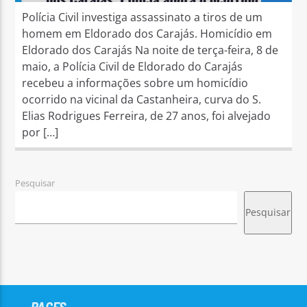
Polícia Civil investiga assassinato a tiros de um
homem em Eldorado dos Carajás. Homicídio em
Eldorado dos Carajás Na noite de terça-feira, 8 de
maio, a Polícia Civil de Eldorado do Carajás
recebeu a informações sobre um homicídio
ocorrido na vicinal da Castanheira, curva do S.
Elias Rodrigues Ferreira, de 27 anos, foi alvejado
por […]
Pesquisar
Pesquisar
PAGES