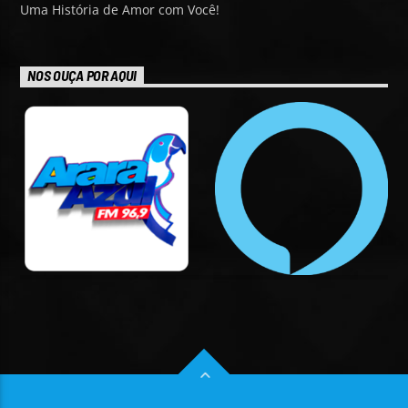
Uma História de Amor com Você!
NOS OUÇA POR AQUI