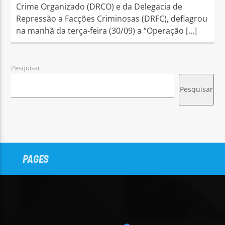
Crime Organizado (DRCO) e da Delegacia de
Repressão a Facções Criminosas (DRFC), deflagrou
na manhã da terça-feira (30/09) a “Operação […]
Pesquisar
Pesquisar
PAGES