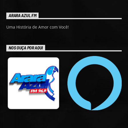
ARARA AZUL FM
Uma História de Amor com Você!
NOS OUÇA POR AQUI