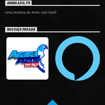
ARARA AZUL FM
Uma História de Amor com Você!
NOS OUÇA POR AQUI