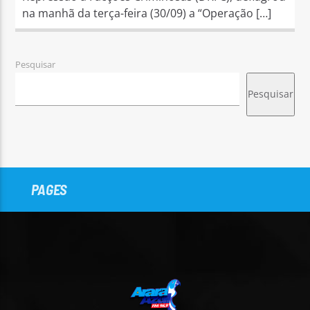
na manhã da terça-feira (30/09) a “Operação […]
Pesquisar
Pesquisar
PAGES