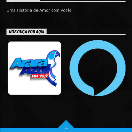
Uma História de Amor com Você!
NOS OUÇA POR AQUI