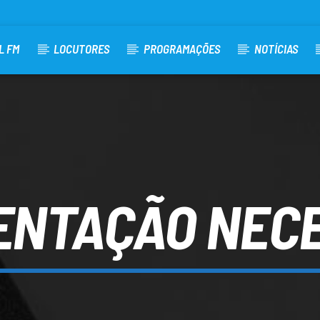
L FM
LOCUTORES
PROGRAMAÇÕES
NOTÍCIAS
NTAÇÃO NEC