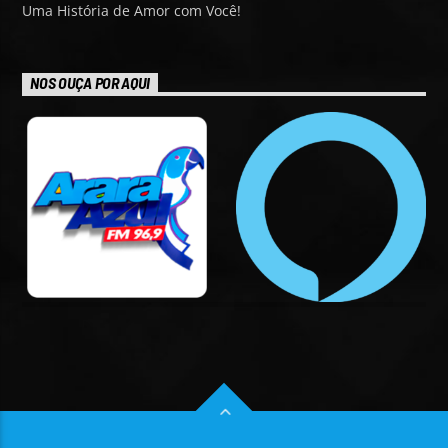
Uma História de Amor com Você!
NOS OUÇA POR AQUI