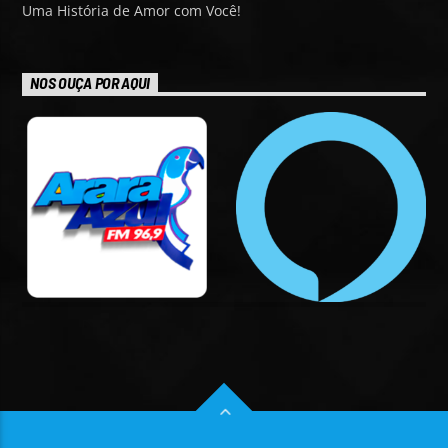
Uma História de Amor com Você!
NOS OUÇA POR AQUI