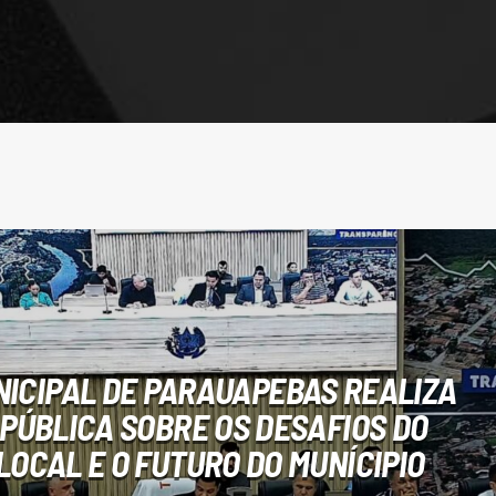
ICIPAL DE PARAUAPEBAS REALIZA
 PÚBLICA SOBRE OS DESAFIOS DO
LOCAL E O FUTURO DO MUNÍCIPIO