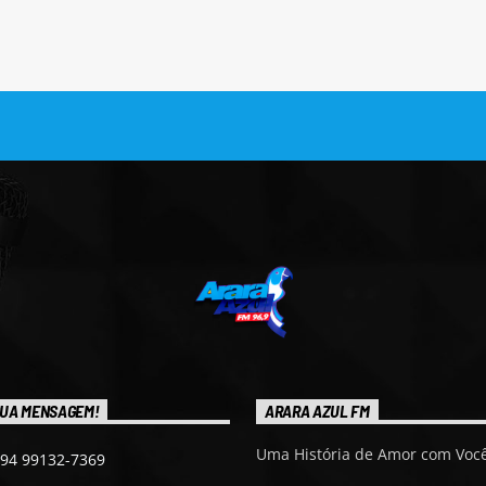
UA MENSAGEM!
ARARA AZUL FM
Uma História de Amor com Você
 94 99132-7369