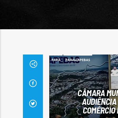
PARÁ
PARAUAPEBAS
CÂMARA MUN
AUDIÊNCIA
COMÉRCIO 