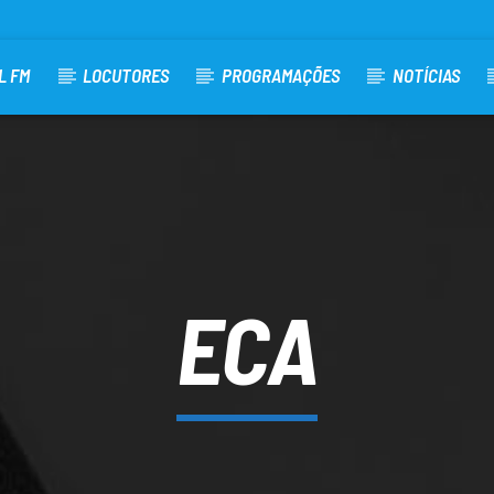
L FM
LOCUTORES
PROGRAMAÇÕES
NOTÍCIAS
ECA