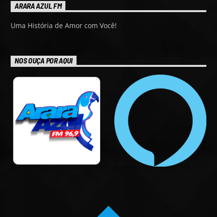
ARARA AZUL FM
Uma História de Amor com Você!
NOS OUÇA POR AQUI