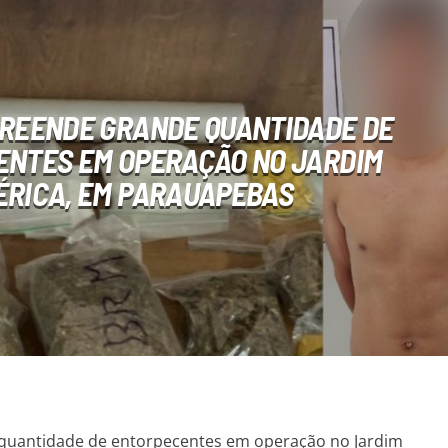
PREENDE GRANDE QUANTIDADE DE
NTES EM OPERAÇÃO NO JARDIM
RICA, EM PARAUAPEBAS
 quantidade de entorpecentes em operação no Jardim