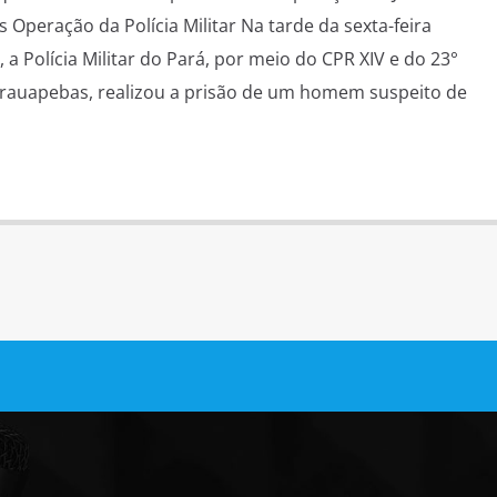
Operação da Polícia Militar Na tarde da sexta-feira
, a Polícia Militar do Pará, por meio do CPR XIV e do 23°
arauapebas, realizou a prisão de um homem suspeito de