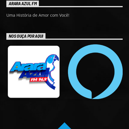
ARARA AZUL FM
Uma História de Amor com Você!
NOS OUÇA POR AQUI