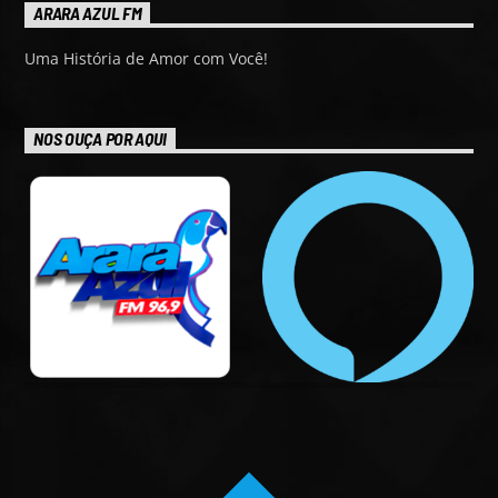
ARARA AZUL FM
Uma História de Amor com Você!
NOS OUÇA POR AQUI