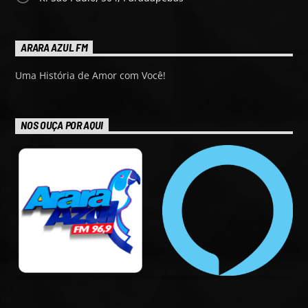
ARARA AZUL FM
Uma História de Amor com Você!
NOS OUÇA POR AQUI