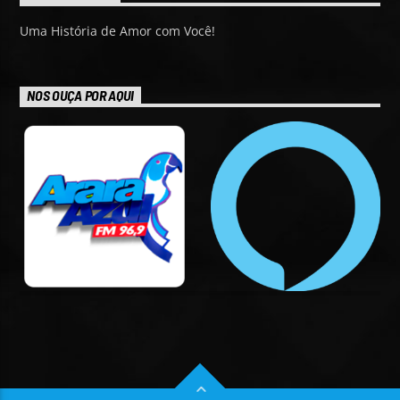
Uma História de Amor com Você!
NOS OUÇA POR AQUI