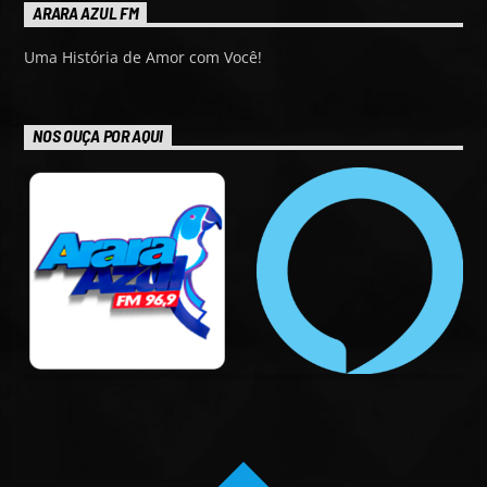
ARARA AZUL FM
Uma História de Amor com Você!
NOS OUÇA POR AQUI