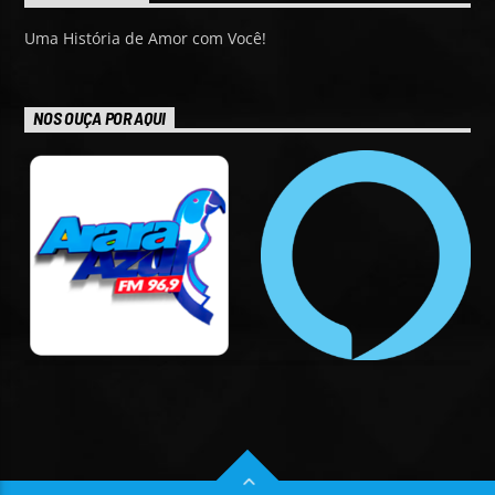
Uma História de Amor com Você!
NOS OUÇA POR AQUI