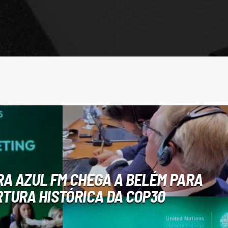
RA AZUL FM CHEGA A BELÉM PARA
TURA HISTÓRICA DA COP30