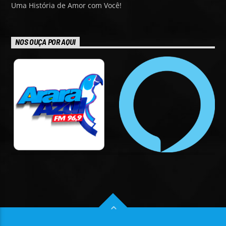
Uma História de Amor com Você!
NOS OUÇA POR AQUI