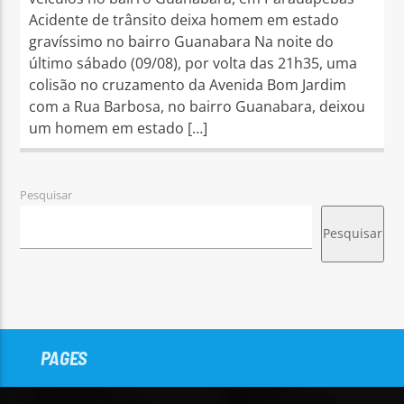
Acidente de trânsito deixa homem em estado
gravíssimo no bairro Guanabara Na noite do
último sábado (09/08), por volta das 21h35, uma
colisão no cruzamento da Avenida Bom Jardim
com a Rua Barbosa, no bairro Guanabara, deixou
um homem em estado […]
Pesquisar
Pesquisar
PAGES