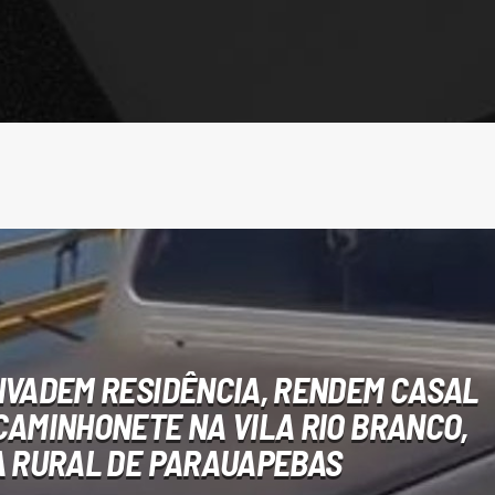
NVADEM RESIDÊNCIA, RENDEM CASAL
CAMINHONETE NA VILA RIO BRANCO,
 RURAL DE PARAUAPEBAS