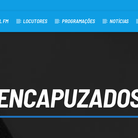
L FM
LOCUTORES
PROGRAMAÇÕES
NOTÍCIAS
ENCAPUZADO