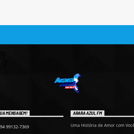
UA MENSAGEM!
ARARA AZUL FM
Uma História de Amor com Você
 94 99132-7369