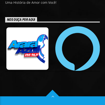
Uma História de Amor com Você!
NOS OUÇA POR AQUI