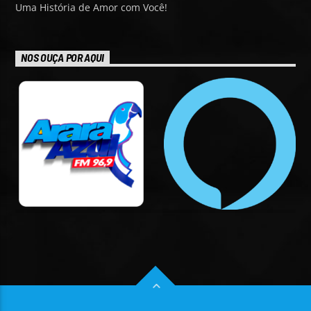
Uma História de Amor com Você!
NOS OUÇA POR AQUI