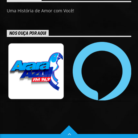
Uma História de Amor com Você!
NOS OUÇA POR AQUI