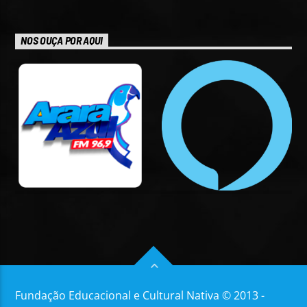
NOS OUÇA POR AQUI
Fundação Educacional e Cultural Nativa © 2013 -