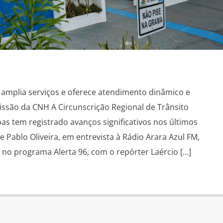
amplia serviços e oferece atendimento dinâmico e
missão da CNH A Circunscrição Regional de Trânsito
s tem registrado avanços significativos nos últimos
 Pablo Oliveira, em entrevista à Rádio Arara Azul FM,
no programa Alerta 96, com o repórter Laércio […]